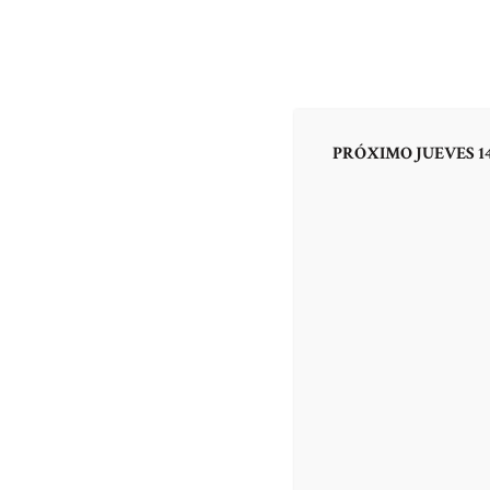
INICIO
EL PR
PRÓXIMO JUEVES 14